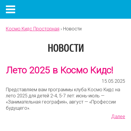
Космо Кидс Просторная
›
Новости
НОВОСТИ
Лето 2025 в Космо Кидс!
15.05.2025
Представляем вам программы клуба Космо Кидс на
лето 2025 для детей 2-4, 5-7 лет: июнь-июль —
«Занимательная география», август — «Профессии
будущего».
Далее