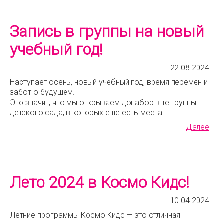
Запись в группы на новый
учебный год!
22.08.2024
Наступает осень, новый учебный год, время перемен и
забот о будущем.
Это значит, что мы открываем донабор в те группы
детского сада, в которых ещё есть места!
Далее
Лето 2024 в Космо Кидс!
10.04.2024
Летние программы Космо Кидс — это отличная